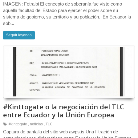
IMAGEN: Fetralpi El concepto de soberanía fue visto como
aquella facultad del Estado para ejercer el poder sobre su
sistema de gobierno, su territorio y su población. En Ecuador la
sob...
Seguir leyendo
#Kinttogate o la negociación del TLC
entre Ecuador y la Unión Europea
#kinttogate
,
noticias
,
TLC
Captura de pantalla del sitio web awps.is Una filtración de