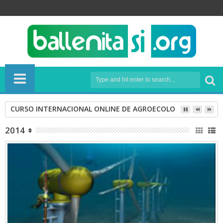
CURSO INTERNACIONAL ONLINE DE AGROECOLOGÍA
2014