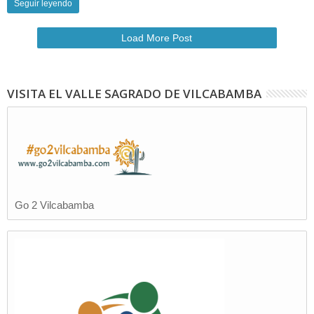
Seguir leyendo
Load More Post
VISITA EL VALLE SAGRADO DE VILCABAMBA
Go 2 Vilcabamba