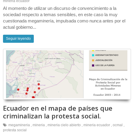
mineria ecuador
Al momento de utilizar un discurso de convencimiento a la
sociedad respecto a temas sensibles, en este caso la muy
cuestionada megaminería, impulsada como nunca antes por el
actual gobierno...
Seguir leyendo
Ecuador en el mapa de países que
criminalizan la protesta social.
megamineria
,
mineria
,
mineria cielo abierto
,
mineria ecuador
,
ocmal
,
protesta social