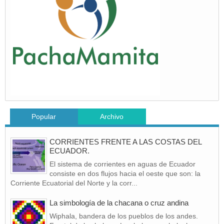
Popular
Archivo
CORRIENTES FRENTE A LAS COSTAS DEL
ECUADOR.
El sistema de corrientes en aguas de Ecuador
consiste en dos flujos hacia el oeste que son: la
Corriente Ecuatorial del Norte y la corr...
La simbología de la chacana o cruz andina
Wiphala, bandera de los pueblos de los andes.