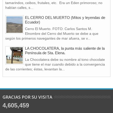
tamarindos, ceibos, frutales, etc. Era un Eden primoroso; no
habían calles, s...
EL CERRO DEL MUERTO (Mitos y leyendas de
Ecuador)
Cerro El Muerto. FOTO: Carlos Santos M.
Elnombre del Cerro del Muerto se debe a que
según los primeros navegantes de mar afuera, se v...
LA CHOCOLATERA, la punta más saliente de la
Península de Sta. Elena.
La Chocolatera debe su nombre al tono chocolate
que tiene el mar cuando debido a la convergencia
de las corrientes; éstas, levantan la...
GRACIAS POR SU VISITA
4,605,459