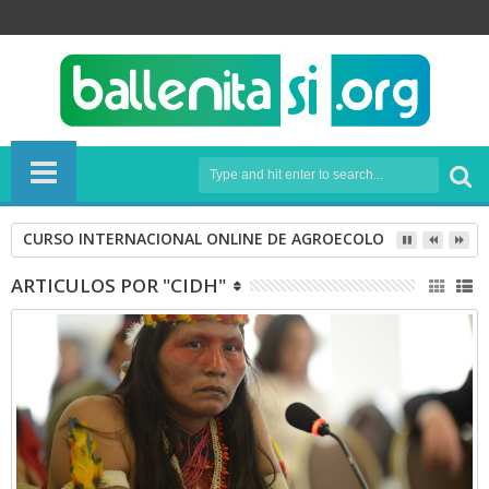
CURSO INTERNACIONAL ONLINE DE AGROECOLOGÍA
ARTICULOS POR "CIDH"