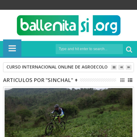
CURSO INTERNACIONAL ONLINE DE AGROECOLOGÍA
ARTICULOS POR "SINCHAL"