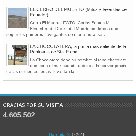
EL CERRO DEL MUERTO (Mitos y leyendas de
Ecuador)
Cerro El Muerto. FOTO: Carlos Santos M.
Elnombre del Cerro del Muerto se debe a que
según los primeros navegantes de mar afuera, se v...
LA CHOCOLATERA, la punta más saliente de la
Península de Sta. Elena.
La Chocolatera debe su nombre al tono chocolate
que tiene el mar cuando debido a la convergencia
de las corrientes; éstas, levantan la...
GRACIAS POR SU VISITA
4,605,502
Ballenita Si
© 2018.