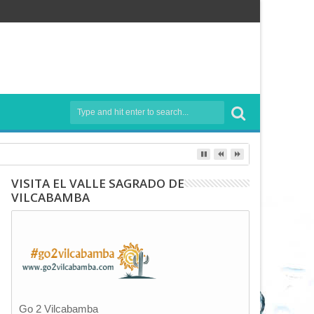
VISITA EL VALLE SAGRADO DE
VILCABAMBA
Go 2 Vilcabamba