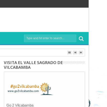
VISITA EL VALLE SAGRADO DE
VILCABAMBA
Go 2 Vilcabamba