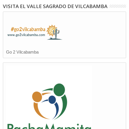
VISITA EL VALLE SAGRADO DE VILCABAMBA
Go 2 Vilcabamba