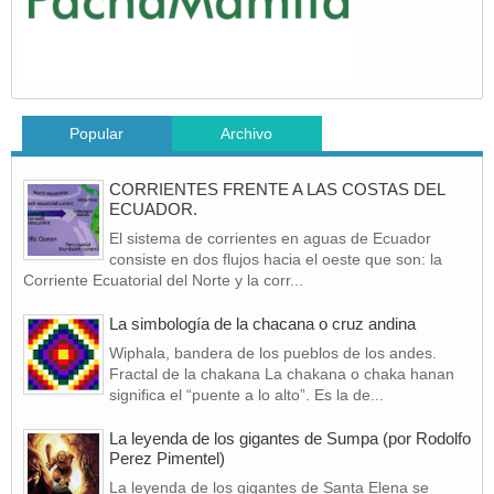
Popular
Archivo
CORRIENTES FRENTE A LAS COSTAS DEL
ECUADOR.
El sistema de corrientes en aguas de Ecuador
consiste en dos flujos hacia el oeste que son: la
Corriente Ecuatorial del Norte y la corr...
La simbología de la chacana o cruz andina
Wiphala, bandera de los pueblos de los andes.
Fractal de la chakana La chakana o chaka hanan
significa el “puente a lo alto”. Es la de...
La leyenda de los gigantes de Sumpa (por Rodolfo
Perez Pimentel)
La leyenda de los gigantes de Santa Elena se