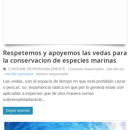
Respetemos y apoyemos las vedas para
la conservacion de especies marinas
CONSUME RESPONSABLEMENTE
,
Consumo responsable
,
ruta del sol
,
ruta del spondylus
,
turismo responsable
Las vedas, son el espacio de tiempo en que está prohibido cazar
o pescar; su importancia radica en que por lo general estas son
aplicadas a especies que de otra manera serían
sobreexplotadas&nb...
Seguir leyendo