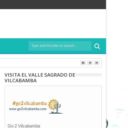
VISITA EL VALLE SAGRADO DE
VILCABAMBA
Go 2 Vilcabamba