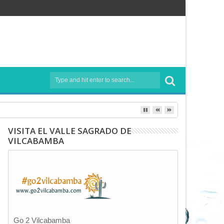
VISITA EL VALLE SAGRADO DE
VILCABAMBA
Go 2 Vilcabamba