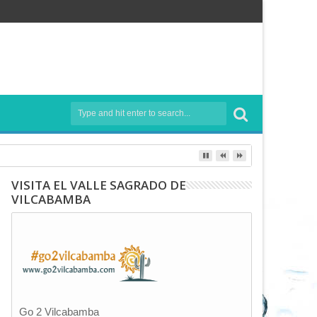
VISITA EL VALLE SAGRADO DE
VILCABAMBA
Go 2 Vilcabamba