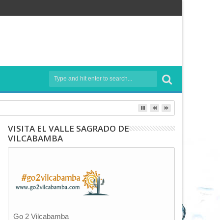
VISITA EL VALLE SAGRADO DE
VILCABAMBA
Go 2 Vilcabamba