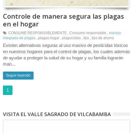
Controle de manera segura las plagas
en el hogar
CONSUME RESPONSABLEMENTE
,
Consumo responsable
,
manejo
integrado de plagas
,
plagas hogar
,
plaguicidas
,
tips
,
tips de ahorro
Existen alternativas seguras al uso masivo de pesticidas tóxicos
en nuestros hogares para el control de plagas, los cuales además
de ayudar a proteger la salud de su hogar y su familia lograrán
man...
Seguir leyendo
1
VISITA EL VALLE SAGRADO DE VILCABAMBA