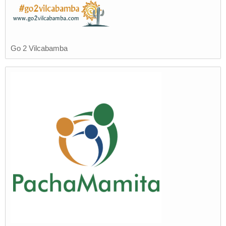
Go 2 Vilcabamba