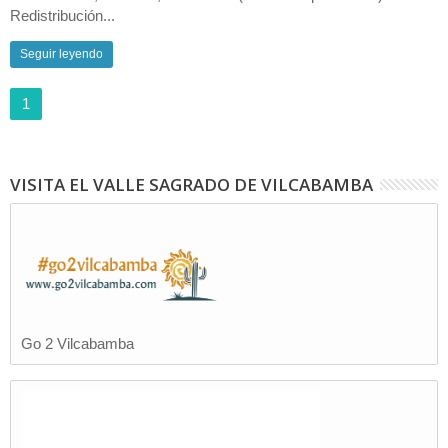
Redistribución...
Seguir leyendo
1
VISITA EL VALLE SAGRADO DE VILCABAMBA
Go 2 Vilcabamba