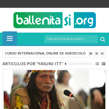
CURSO INTERNACIONAL ONLINE DE AGROECOLOGÍA
ARTICULOS POR "YASUNI ITT"