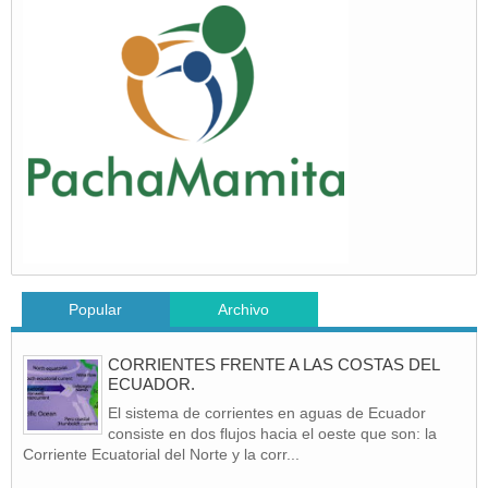
Popular
Archivo
CORRIENTES FRENTE A LAS COSTAS DEL
ECUADOR.
El sistema de corrientes en aguas de Ecuador
consiste en dos flujos hacia el oeste que son: la
Corriente Ecuatorial del Norte y la corr...