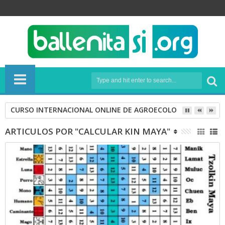
CURSO INTERNACIONAL ONLINE DE AGROECOLOGÍA
ARTICULOS POR "CALCULAR KIN MAYA"