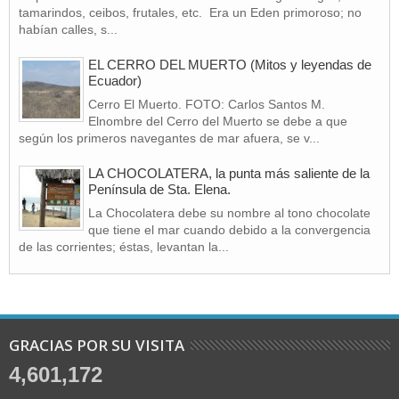
tamarindos, ceibos, frutales, etc. Era un Eden primoroso; no
habían calles, s...
EL CERRO DEL MUERTO (Mitos y leyendas de
Ecuador)
Cerro El Muerto. FOTO: Carlos Santos M.
Elnombre del Cerro del Muerto se debe a que
según los primeros navegantes de mar afuera, se v...
LA CHOCOLATERA, la punta más saliente de la
Península de Sta. Elena.
La Chocolatera debe su nombre al tono chocolate
que tiene el mar cuando debido a la convergencia
de las corrientes; éstas, levantan la...
GRACIAS POR SU VISITA
4,601,172