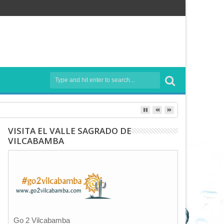
VISITA EL VALLE SAGRADO DE
VILCABAMBA
Go 2 Vilcabamba