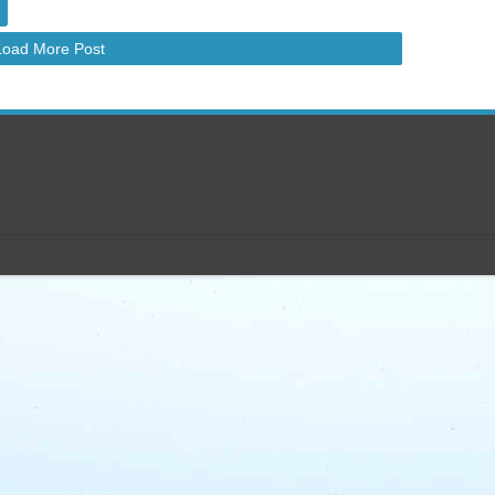
Load More Post