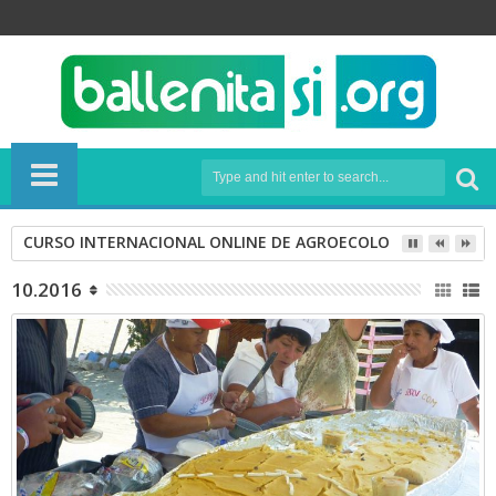
CURSO INTERNACIONAL ONLINE DE AGROECOLOGÍA
10.2016