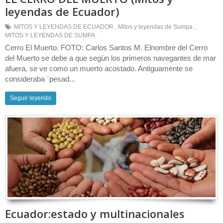
leyendas de Ecuador)
MITOS Y LEYENDAS DE ECUADOR
,
Mitos y leyendas de Sumpa
,
MITOS Y LEYENDAS DE SUMPA.
Cerro El Muerto. FOTO: Carlos Santos M. Elnombre del Cerro
del Muerto se debe a que según los primeros navegantes de mar
afuera, se ve como un muerto acostado. Antiguamente se
consideraba ¨pesad...
Seguir leyendo
Ecuador:estado y multinacionales