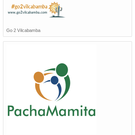
Go 2 Vilcabamba