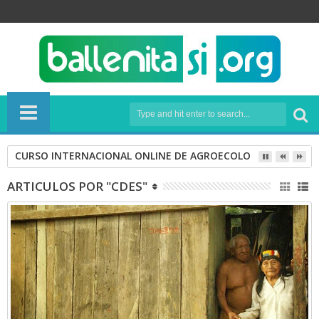
CURSO INTERNACIONAL ONLINE DE AGROECOLOGÍA
ARTICULOS POR "CDES"