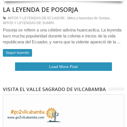
LA LEYENDA DE POSORJA
MITOS Y LEYENDAS DE ECUADOR
,
Mitos y leyendas de Sumpa
,
MITOS Y LEYENDAS DE SUMPA.
Posorja se refiere a una célebre adivina huancavilca. La leyenda
tuvo mucha popularidad durante la colonia e inicios de la vida
republicana del Ecuador, y narra que la vidente apareció de la ...
Seguir leyendo
Load More Post
VISITA EL VALLE SAGRADO DE VILCABAMBA