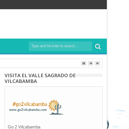
VISITA EL VALLE SAGRADO DE
VILCABAMBA
Go 2 Vilcabamba