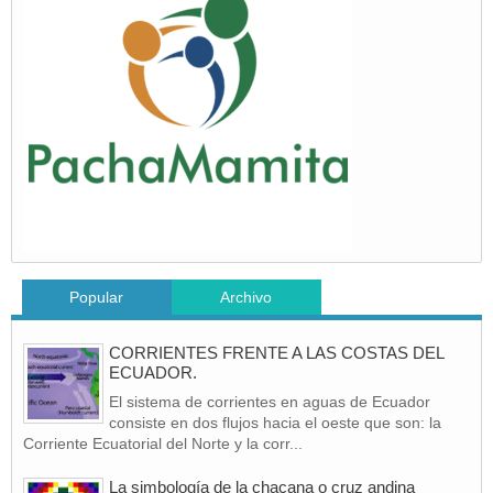
Popular
Archivo
CORRIENTES FRENTE A LAS COSTAS DEL
ECUADOR.
El sistema de corrientes en aguas de Ecuador
consiste en dos flujos hacia el oeste que son: la
Corriente Ecuatorial del Norte y la corr...
La simbología de la chacana o cruz andina