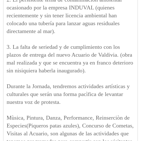
ocasionado por la empresa INDUVAL (quienes
recientemente y sin tener licencia ambiental han
colocado una tubería para lanzar aguas residuales
directamente al mar).
3. La falta de seriedad y de cumplimiento con los
plazos de entrega del nuevo Acuario de Valdivia. (obra
mal realizada y que se encuentra ya en franco deterioro
sin nisiquiera haberla inaugurado).
Durante la Jornada, tendremos actividades artísticas y
culturales que serán una forma pacìfica de levantar
nuestra voz de protesta.
Mùsica, Pintura, Danza, Performance, Reinserciòn de
Especies(Piqueros patas azules), Concurso de Cometas,
Visitas al Acuario, son algunas de las actividades que