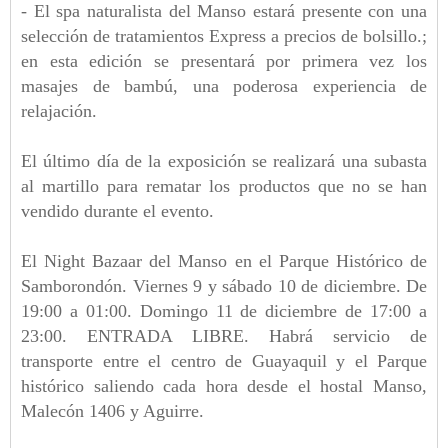
- El spa naturalista del Manso estará presente con una
selección de tratamientos Express a precios de bolsillo.;
en esta edición se presentará por primera vez los
masajes de bambú, una poderosa experiencia de
relajación.
El último día de la exposición se realizará una subasta
al martillo para rematar los productos que no se han
vendido durante el evento.
El Night Bazaar del Manso en el Parque Histórico de
Samborondón. Viernes 9 y sábado 10 de diciembre. De
19:00 a 01:00. Domingo 11 de diciembre de 17:00 a
23:00. ENTRADA LIBRE.
Habrá servicio de
transporte entre el centro de Guayaquil y el Parque
histórico saliendo cada hora desde el hostal Manso,
Malecón 1406 y Aguirre.