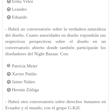
Erika Vélez
Leandro
Eduardo
- Habrá un conversatorio sobre la verdadera naturaleza
del diseño. Cuatro autoridades en diseño expondrán sus
respectivas perspectivas sobre el diseño en un
conversatorio abierto donde también participarán los
diseñadores del Night Bazaar. Con:
Patricia Meier
Xavier Patiño
Jaime Núñez
Hernán Zúñiga
- Habrá otro conversatorio sobre derechos humanos en
Ecuador y el mundo, con el grupo G-Kill.