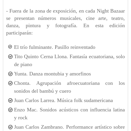
- Fuera de la zona de exposición, en cada Night Bazaar
se presentan números musicales, cine arte, teatro,
danza, pintura y fotografía. En esta edición
participarán:
El trío fulminante. Pasillo reinventado
Tito Quinto Cerna Llona. Fantasía ecuatoriana, solo
de piano
Yunta. Danza montubia y amorfinos
Chonta. Agrupación afroecuatoriana con los
sonidos del bambú y cuero
Juan Carlos Larrea. Música folk sudamericana
Enzo Mac. Sonidos acústicos con influencia latina
y rock
Juan Carlos Zambrano. Performance artístico sobre