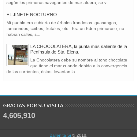
según los primeros navegantes de mar afuera, se v...
EL JINETE NOCTURNO
Mi pueblo era cubierto de árboles frondosos: guasangos,
tamarindos, ceibos, frutales, etc. Era un Eden primoroso; no
habían calles, s...
LA CHOCOLATERA, la punta más saliente de la
Península de Sta. Elena.
La Chocolatera debe su nombre al tono chocolate
que tiene el mar cuando debido a la convergencia
de las corrientes; éstas, levantan la...
GRACIAS POR SU VISITA
4,605,910
Ballenita Si
© 2018.