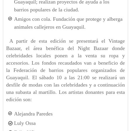
Guayaquil; realizan proyectos de ayuda a los
barrios populares de la ciudad.
Amigos con cola. Fundación que protege y alberga
animales callejeros en Guayaquil.
A partir de esta edición se presentará el Vintage
Bazaar, el área benéfica del Night Bazaar donde
celebridades locales ponen a la venta su ropa y
accesorios. Los fondos recaudados van a beneficio de
la Federación de barrios populares organizados de
Guayaquil. El sábado 10 a las 21:00 se realizará un
desfile de modas con las celebridades y a continuación
una subasta al martillo. Los artistas donantes para esta
edición son:
Alejandra Paredes
Luly Ossa