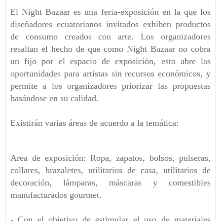
El Night Bazaar es una feria-exposición en la que los
diseñadores ecuatorianos invitados exhiben productos
de consumo creados con arte. Los organizadores
resaltan el hecho de que como Night Bazaar no cobra
un fijo por el espacio de exposición, esto abre las
oportunidades para artistas sin recursos económicos, y
permite a los organizadores priorizar las propuestas
basándose en su calidad.
Existirán varias áreas de acuerdo a la temática:
Area de exposición: Ropa, zapatos, bolsos, pulseras,
collares, brazaletes, utilitarios de casa, utilitarios de
decoración, lámparas, máscaras y comestibles
manufacturados gourmet.
- Con el objetivo de estimular el uso de materiales