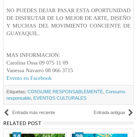
NO PUEDES DEJAR PASAR ESTA OPORTUNIDAD
DE DISFRUTAR DE LO MEJOR DE ARTE, DISEÑO
Y MUCHAS DEL MOVIMIENTO CONCIENTE DE
GUAYAQUIL.
MAS INFORMACION:
Carolina Ossa 09 075 11 09
Vanessa Navarro 08 066 3715
Evento en Facebook
Etiquetas:
CONSUME RESPONSABLEMENTE
,
Consumo
responsable
,
EVENTOS CULTURALES
Entrada más reciente
Entrada antigua
RELATED POST
14
29