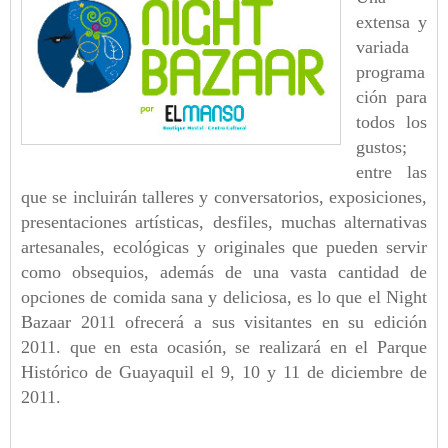
extensa y
variada
programa
ción para
todos los
gustos;
entre las
que se incluirán talleres y conversatorios, exposiciones,
presentaciones artísticas, desfiles, muchas alternativas
artesanales, ecológicas y originales que pueden servir
como obsequios, además de una vasta cantidad de
opciones de comida sana y deliciosa, es lo que el Night
Bazaar 2011 ofrecerá a sus visitantes en su edición
2011. que en
esta ocasión, se realizará en el Parque
Histórico de Guayaquil el 9, 10 y 11 de diciembre de
2011.