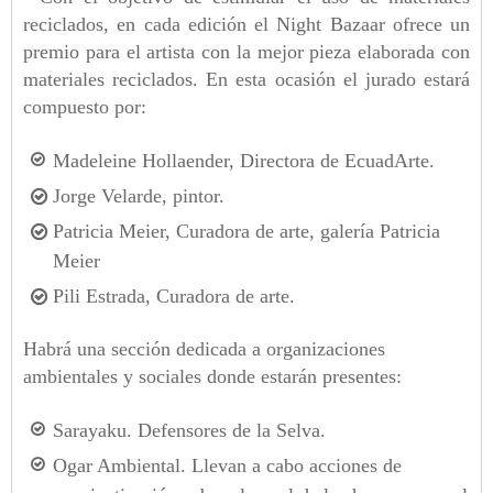
reciclados, en cada edición el Night Bazaar ofrece un
premio para el artista con la mejor pieza elaborada con
materiales reciclados. En esta ocasión el jurado estará
compuesto por:
Madeleine Hollaender, Directora de EcuadArte.
Jorge Velarde, pintor.
Patricia Meier, Curadora de arte, galería Patricia
Meier
Pili Estrada, Curadora de arte.
Habrá una sección dedicada a organizaciones
ambientales y sociales donde estarán presentes:
Sarayaku. Defensores de la Selva.
Ogar Ambiental. Llevan a cabo acciones de