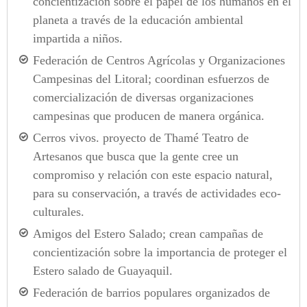
concientización sobre el papel de los humanos en el
planeta a través de la educación ambiental
impartida a niños.
Federación de Centros Agrícolas y Organizaciones
Campesinas del Litoral; coordinan esfuerzos de
comercialización de diversas organizaciones
campesinas que producen de manera orgánica.
Cerros vivos. proyecto de Thamé Teatro de
Artesanos que busca que la gente cree un
compromiso y relación con este espacio natural,
para su conservación, a través de actividades eco-
culturales.
Amigos del Estero Salado; crean campañas de
concientización sobre la importancia de proteger el
Estero salado de Guayaquil.
Federación de barrios populares organizados de