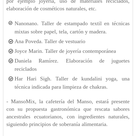
por ejemplo joyería, uso de materiales reciclados,
elaboración de cosméticos naturales, etc.
Nanonano. Taller de estampado textil en técnicas
mixtas sobre papel, tela, cartón y madera.
Ana Poveda. Taller de vestuario
Joyce Marin. Taller de joyería contemporánea
Daniela Ramírez. Elaboración de juguetes
reciclados
Har Hari Sigh. Taller de kundalini yoga, una
técnica indicada para limpieza de chakras.
- MansoMix, la cafetería del Manso, estará presente
con su propuesta gastronómica que rescata sabores
ancestrales ecuatorianos, con ingredientes naturales,
siguiendo principios de soberanía alimentaria.