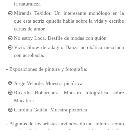
la naturaleza
Miranda Texidor. Un interesante monólogo en la
que esta actriz quiteña habla sobre la vida y escribe
cartas de amor.
No estoy Loca. Desfile de modas con guión
Vizú. Show de adagio. Danza acrobática mezclada
con acrobacia.
- Exposiciones de pintura y fotografía:
Jorge Velarde. Muestra pictórica
Ricardo Bohórquez. Muestra fotográfica sobre
Macaferri
Carolina Gaitán. Muestra pictórica
- Algunos de los artistas invitados dictan talleres, como