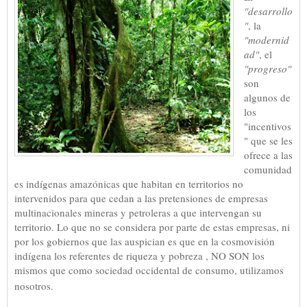
"desarrollo
"
, la
"modernid
ad"
, el
"progreso"
son
algunos de
los
"incentivos
" que se les
ofrece a las
comunidad
es indígenas amazónicas que habitan en territorios no
intervenidos para que cedan a las pretensiones de empresas
multinacionales mineras y petroleras a que intervengan su
territorio. Lo que no se considera por parte de estas empresas, ni
por los gobiernos que las auspician es que en la cosmovisión
indígena los referentes de riqueza y pobreza , NO SON los
mismos que como sociedad occidental de consumo, utilizamos
nosotros.