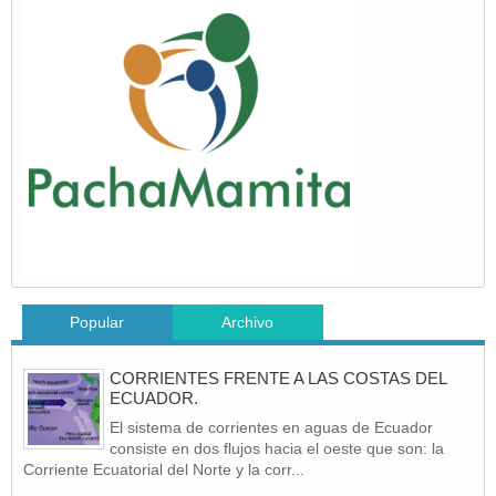
Popular
Archivo
CORRIENTES FRENTE A LAS COSTAS DEL
ECUADOR.
El sistema de corrientes en aguas de Ecuador
consiste en dos flujos hacia el oeste que son: la
Corriente Ecuatorial del Norte y la corr...