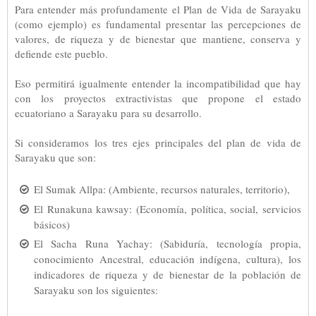
Para entender más profundamente el Plan de Vida de Sarayaku
(como ejemplo) es fundamental presentar las percepciones de
valores, de riqueza y de bienestar que mantiene, conserva y
defiende este pueblo.
Eso permitirá igualmente entender la incompatibilidad que hay
con los proyectos extractivistas que propone el estado
ecuatoriano a Sarayaku para su desarrollo.
Si consideramos los tres ejes principales del plan de vida de
Sarayaku que son:
El Sumak Allpa: (Ambiente, recursos naturales, territorio),
El Runakuna kawsay: (Economía, política, social, servicios
básicos)
El Sacha Runa Yachay: (Sabiduría, tecnología propia,
conocimiento Ancestral, educación indígena, cultura), los
indicadores de riqueza y de bienestar de la población de
Sarayaku son los siguientes: