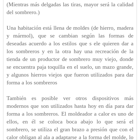
(Mientras más delgadas las tiras, mayor será la calidad
del sombrero.)
Una habitación está llena de moldes (de hierro, madera
y mármol), que se cambian según las formas de
deseadas acuerdo a los estilos que s ele quieren dar a
los sombreros y en la otra hay una recreación de la
tienda de un productor de sombrero muy viejo, donde
se encuentra paja toquilla en el suelo, un mazo grande,
y algunos hierros viejos que fueron utilizados para dar
forma a los sombreros
También es posible ver otros dispositivos más
modernos que son utilizados hasta hoy en día para dar
forma a los sombreros. El moldeador a calor es uno de
ellos, en él se coloca boca abajo lo que será el
sombrero, se utiliza el gran brazo a presión que con el
calor obligan al ala a adaptarse a la forma del molde, lo