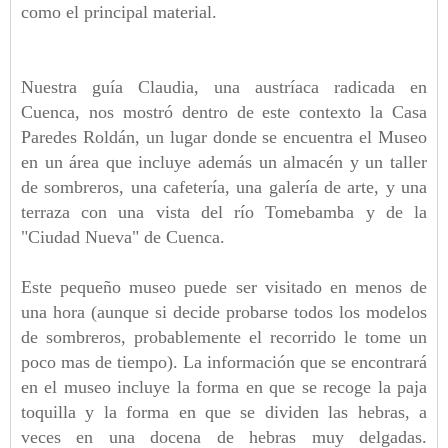
como el principal material.
Nuestra guía Claudia, una austríaca radicada en
Cuenca, nos mostró dentro de este contexto la Casa
Paredes Roldán, un lugar donde se encuentra el Museo
en un área que incluye además un almacén y un taller
de sombreros, una cafetería, una galería de arte, y una
terraza con una vista del río Tomebamba y de la
"Ciudad Nueva" de Cuenca.
Este pequeño museo puede ser visitado en menos de
una hora (aunque si decide probarse todos los modelos
de sombreros, probablemente el recorrido le tome un
poco mas de tiempo). La información que se encontrará
en el museo incluye la forma en que se recoge la paja
toquilla y la forma en que se dividen las hebras, a
veces en una docena de hebras muy delgadas.