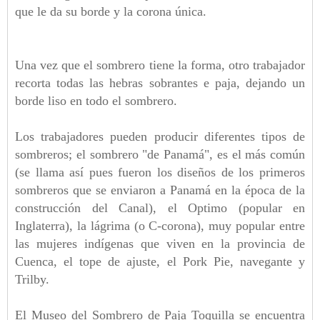
que le da su borde y la corona única.
Una vez que el sombrero tiene la forma, otro trabajador
recorta todas las hebras sobrantes e paja, dejando un
borde liso en todo el sombrero.
Los trabajadores pueden producir diferentes tipos de
sombreros; el sombrero "de Panamá", es el más común
(se llama así pues fueron los diseños de los primeros
sombreros que se enviaron a Panamá en la época de la
construcción del Canal), el Optimo (popular en
Inglaterra), la lágrima (o C-corona), muy popular entre
las mujeres indígenas que viven en la provincia de
Cuenca, el tope de ajuste, el Pork Pie, navegante y
Trilby.
El Museo del Sombrero de Paja Toquilla se encuentra