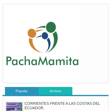
Popular
Archivo
CORRIENTES FRENTE A LAS COSTAS DEL
ECUADOR.