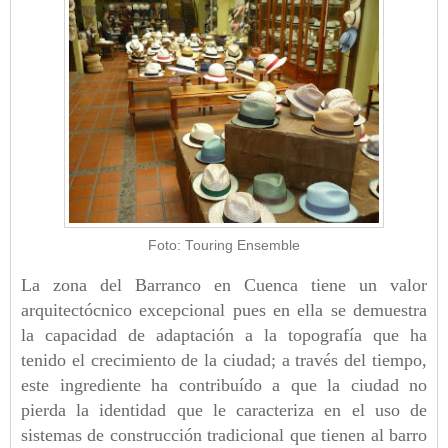
Foto: Touring Ensemble
La zona del Barranco en Cuenca tiene un valor
arquitectócnico excepcional pues en ella se demuestra
la capacidad de adaptación a la topografía que ha
tenido el crecimiento de la ciudad; a través del tiempo,
este ingrediente ha contribuído a que la ciudad no
pierda la identidad que le caracteriza en el uso de
sistemas de construcción tradicional que tienen al barro