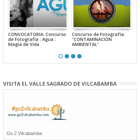
CONVOCATORIA: Concurso
Concurso de Fotografía:
P
de Fotografía : Agua :
"CONTAMINACIÓN
Magia de Vida
AMBIENTAL"
VISITA EL VALLE SAGRADO DE VILCABAMBA
Go 2 Vilcabamba