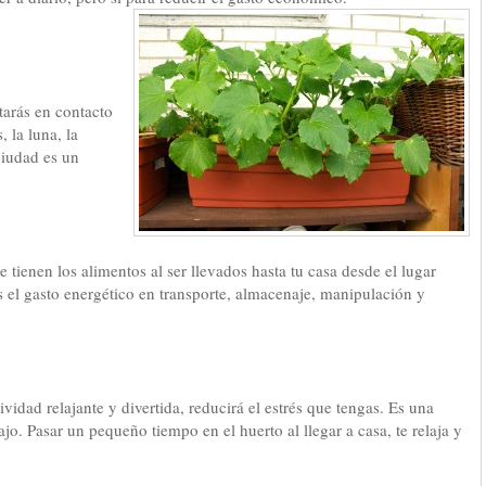
arás en contacto
, la luna, la
 ciudad es un
 tienen los alimentos al ser llevados hasta tu casa desde el lugar
 el gasto energético en transporte, almacenaje, manipulación y
ividad relajante y divertida, reducirá el estrés que tengas. Es una
ajo. Pasar un pequeño tiempo en el huerto al llegar a casa, te relaja y