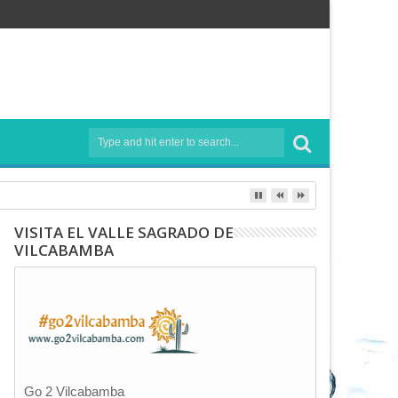
VISITA EL VALLE SAGRADO DE
VILCABAMBA
Go 2 Vilcabamba