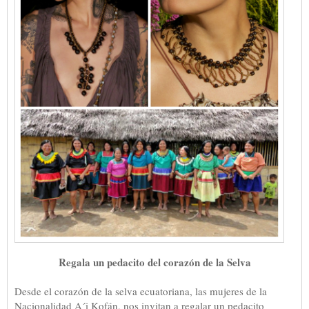
Regala un pedacito del corazón de la Selva
Desde el corazón de la selva ecuatoriana, las mujeres de la
Nacionalidad A´i Kofán, nos invitan a regalar un pedacito