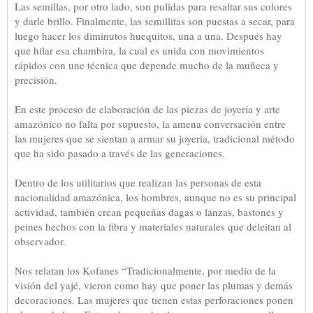
Las semillas, por otro lado, son pulidas para resaltar sus colores
y darle brillo. Finalmente, las semillitas son puestas a secar, para
luego hacer los diminutos huequitos, una a una. Después hay
que hilar esa chambira, la cual es unida con movimientos
rápidos con une técnica que depende mucho de la muñeca y
precisión.
En este proceso de elaboración de las piezas de joyería y arte
amazónico no falta por supuesto, la amena conversación entre
las mujeres que se sientan a armar su joyería, tradicional método
que ha sido pasado a través de las generaciones.
Dentro de los utilitarios que realizan las personas de esta
nacionalidad amazónica, los hombres, aunque no es su principal
actividad, también crean pequeñas dagas o lanzas, bastones y
peines hechos con la fibra y materiales naturales que deleitan al
observador.
Nos relatan los Kofanes “Tradicionalmente, por medio de la
visión del yajé, vieron como hay que poner las plumas y demás
decoraciones. Las mujeres que tienen estas perforaciones ponen