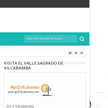
VISITA EL VALLE SAGRADO DE
VILCABAMBA
Go 2 Vilcabamba