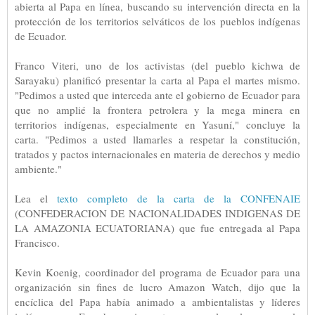
abierta al Papa en línea, buscando su intervención directa en la
protección de los territorios selváticos de los pueblos indígenas
de Ecuador.
Franco Viteri, uno de los activistas (del pueblo kichwa de
Sarayaku) planificó presentar la carta al Papa el martes mismo.
"Pedimos a usted que interceda ante el gobierno de Ecuador para
que no amplié la frontera petrolera y la mega minera en
territorios indígenas, especialmente en Yasuní," concluye la
carta. "Pedimos a usted llamarles a respetar la constitución,
tratados y pactos internacionales en materia de derechos y medio
ambiente."
Lea el
texto completo de la carta de la CONFENAIE
(CONFEDERACION DE NACIONALIDADES INDIGENAS DE
LA AMAZONIA ECUATORIANA) que fue entregada al Papa
Francisco.
Kevin Koenig, coordinador del programa de Ecuador para una
organización sin fines de lucro Amazon Watch, dijo que la
encíclica del Papa había animado a ambientalistas y líderes