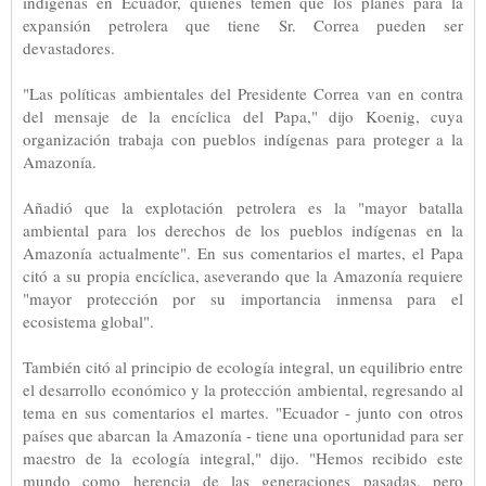
indígenas en Ecuador, quienes temen que los planes para la
expansión petrolera que tiene Sr. Correa pueden ser
devastadores.
"Las políticas ambientales del Presidente Correa van en contra
del mensaje de la encíclica del Papa," dijo Koenig, cuya
organización trabaja con pueblos indígenas para proteger a la
Amazonía.
Añadió que la explotación petrolera es la "mayor batalla
ambiental para los derechos de los pueblos indígenas en la
Amazonía actualmente". En sus comentarios el martes, el Papa
citó a su propia encíclica, aseverando que la Amazonía requiere
"mayor protección por su importancia inmensa para el
ecosistema global".
También citó al principio de ecología integral, un equilibrio entre
el desarrollo económico y la protección ambiental, regresando al
tema en sus comentarios el martes. "Ecuador - junto con otros
países que abarcan la Amazonía - tiene una oportunidad para ser
maestro de la ecología integral," dijo. "Hemos recibido este
mundo como herencia de las generaciones pasadas, pero