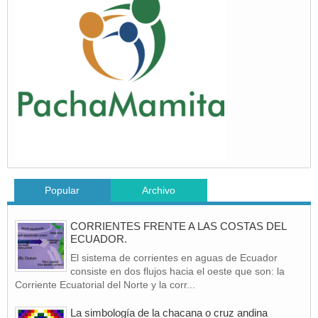
Popular
Archivo
CORRIENTES FRENTE A LAS COSTAS DEL
ECUADOR.
El sistema de corrientes en aguas de Ecuador
consiste en dos flujos hacia el oeste que son: la
Corriente Ecuatorial del Norte y la corr...
La simbología de la chacana o cruz andina