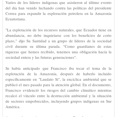
Varios de los líderes indígenas que asistieron al último evento
del día han venido luchando contra las políticas del presidente
Correa para expandir la exploración petrolera en la Amazonía
Ecuatoriana.
"La explotación de los recursos naturales, que Ecuador tiene en
abundancia, no debe inquietarse con los beneficios de corto
plazo," dijo Su Santidad a un grupo de líderes de la sociedad
civil durante su última parada. "Como guardianes de estas
riquezas que hemos recibido, tenemos una obligación hacía la
sociedad entera y las futuras generaciones".
Se había anticipado que Francisco iba tocar el tema de la
explotación de la Amazonía, después de haberlo incluido
específicamente en "Laudato Si", la encíclica ambiental que se
publicó el mes pasado para la atención global. En el documento,
Francisco evidenció los riesgos del cambio climático mientras
recalcó el vínculo entre la destrucción ambiental y la situación
de sectores empobrecidos, incluyendo grupos indígenas en Sur
América.