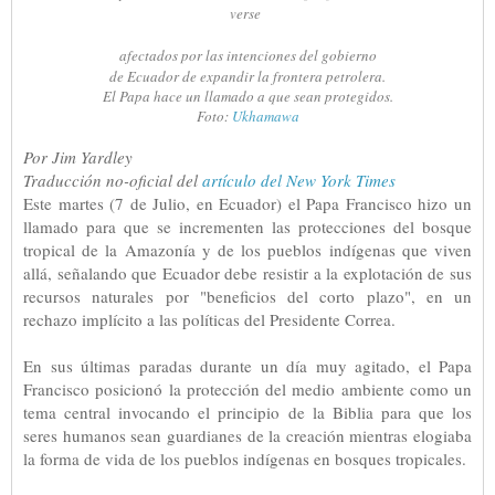
verse
afectados por las intenciones del gobierno
de Ecuador de expandir la frontera petrolera.
El Papa hace un llamado a que sean protegidos.
Foto:
Ukhamawa
Por Jim Yardley
Traducción no-oficial del
artículo del New York Times
Este martes (7 de Julio, en Ecuador) el Papa Francisco hizo un
llamado para que se incrementen las protecciones del bosque
tropical de la Amazonía y de los pueblos indígenas que viven
allá, señalando que Ecuador debe resistir a la explotación de sus
recursos naturales por "beneficios del corto plazo", en un
rechazo implícito a las políticas del Presidente Correa.
En sus últimas paradas durante un día muy agitado, el Papa
Francisco posicionó la protección del medio ambiente como un
tema central invocando el principio de la Biblia para que los
seres humanos sean guardianes de la creación mientras elogiaba
la forma de vida de los pueblos indígenas en bosques tropicales.