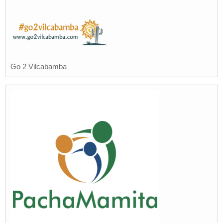
Go 2 Vilcabamba