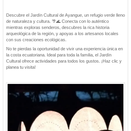
Descubre el Jardín Cultural de Ayangue, un refugio verde lleno
de naturaleza y cultura. 🌴🌊 Conecta con lo auténtico
mientras exploras senderos, descubres la rica historia
arqueológica de la región, y apoyas a los artesanos locales
con sus creaciones ecológicas.
No te pierdas la oportunidad de vivir una experiencia única en
la costa ecuatoriana. Ideal para toda la familia, el Jardín
Cultural ofrece actividades para todos los gustos. ¡Haz clic y
planea tu visita!