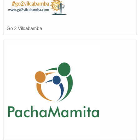
Go 2 Vilcabamba