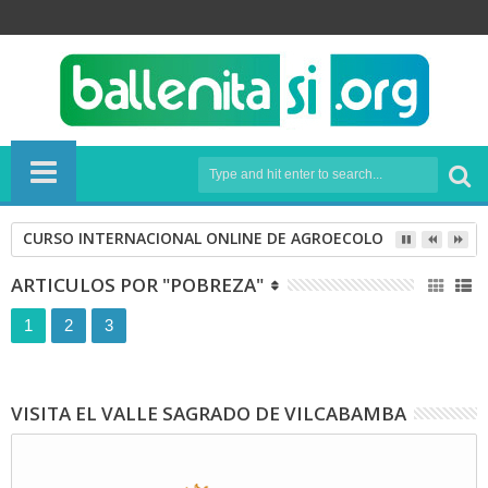
CURSO INTERNACIONAL ONLINE DE AGROECOLOGÍA
ARTICULOS POR "POBREZA"
1
2
3
VISITA EL VALLE SAGRADO DE VILCABAMBA