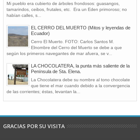
Mi pueblo era cubierto de árboles frondosos: guasangos,
tamarindos, ceibos, frutales, etc. Era un Eden primoroso; no
habían calles, s...
EL CERRO DEL MUERTO (Mitos y leyendas de
Ecuador)
Cerro El Muerto. FOTO: Carlos Santos M.
Elnombre del Cerro del Muerto se debe a que
según los primeros navegantes de mar afuera, se v...
LA CHOCOLATERA, la punta más saliente de la
Península de Sta. Elena.
La Chocolatera debe su nombre al tono chocolate
que tiene el mar cuando debido a la convergencia
de las corrientes; éstas, levantan la...
GRACIAS POR SU VISITA