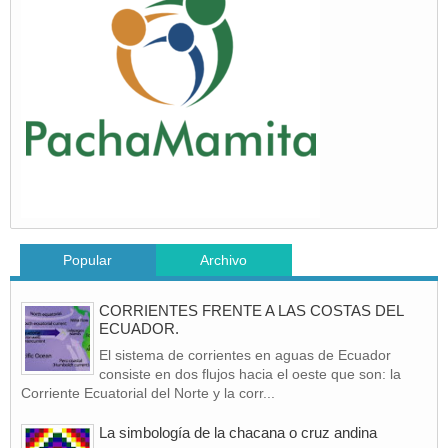
Popular
Archivo
CORRIENTES FRENTE A LAS COSTAS DEL
ECUADOR.
El sistema de corrientes en aguas de Ecuador
consiste en dos flujos hacia el oeste que son: la
Corriente Ecuatorial del Norte y la corr...
La simbología de la chacana o cruz andina