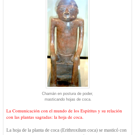
Chamán en postura de poder,
masticando hojas de coca.
La Comunicación con el mundo de los Espíritus y su relación
con las plantas sagradas: la hoja de coca.
La hoja de la planta de coca (Erithroxilum coca) se masticó con