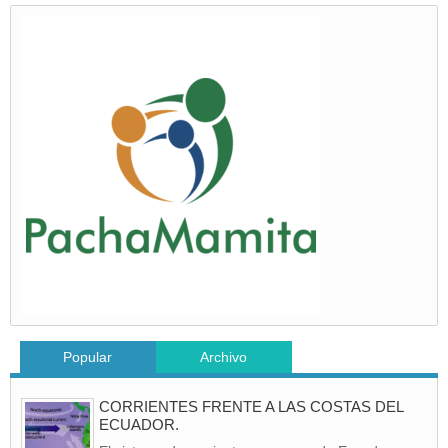
Popular
Archivo
CORRIENTES FRENTE A LAS COSTAS DEL
ECUADOR.