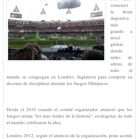
comenzó
la fiesta
deportiva
más
grande a
nivel
global,
donde
miles de
atletas de
todo el
mundo se congregan en Londres, Inglaterra para competir en
decenas de disciplinas durante los Juegos Olímpicos.
Desde el 2010 cuando el comité organizador anunció que los
Juegos serían "los más verdes de la historia", ecologistas de todo
el mundo celebraron la idea.
Londres 2012, según el anuncio de la organización, pone acento