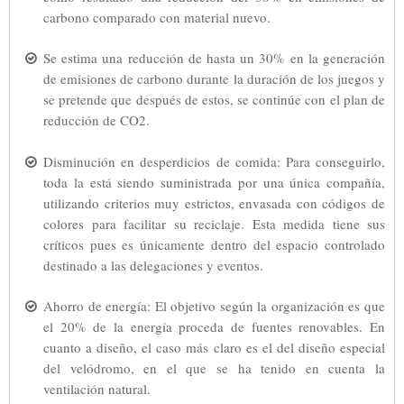
carbono comparado con material nuevo.
Se estima una reducción de hasta un 30% en la generación
de emisiones de carbono durante la duración de los juegos y
se pretende que después de estos, se continúe con el plan de
reducción de CO2.
Disminución en desperdicios de comida: Para conseguirlo,
toda la está siendo suministrada por una única compañía,
utilizando criterios muy estrictos, envasada con códigos de
colores para facilitar su reciclaje. Esta medida tiene sus
críticos pues es únicamente dentro del espacio controlado
destinado a las delegaciones y eventos.
Ahorro de energía: El objetivo según la organización es que
el 20% de la energía proceda de fuentes renovables. En
cuanto a diseño, el caso más claro es el del diseño especial
del velódromo, en el que se ha tenido en cuenta la
ventilación natural.