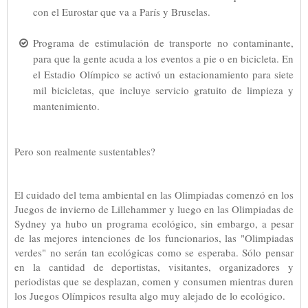
con el Eurostar que va a París y Bruselas.
Programa de estimulación de transporte no contaminante,
para que la gente acuda a los eventos a pie o en bicicleta. En
el Estadio Olímpico se activó un estacionamiento para siete
mil bicicletas, que incluye servicio gratuito de limpieza y
mantenimiento.
Pero son realmente sustentables?
El cuidado del tema ambiental en las Olimpiadas comenzó en los
Juegos de invierno de Lillehammer y luego en las Olimpiadas de
Sydney ya hubo un programa ecológico, sin embargo, a pesar
de las mejores intenciones de los funcionarios, las "Olimpiadas
verdes" no serán tan ecológicas como se esperaba. Sólo pensar
en la cantidad de deportistas, visitantes, organizadores y
periodistas que se desplazan, comen y consumen mientras duren
los Juegos Olímpicos resulta algo muy alejado de lo ecológico.