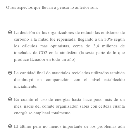
Otros aspectos que llevan a pensar lo anterior son:
La decisión de los organizadores de reducir las emisiones de
carbono a la mitad fue repensada, llegando a un 30% según
los cálculos mas optimistas, cerca de 3,4 millones de
toneladas de CO2 en la atmósfera (la sexta parte de lo que
produce Ecuador en todo un año).
La cantidad final de materiales reciclados utilizados también
disminuyó en comparación con el nivel establecido
inicialmente.
En cuanto el uso de energías hasta hace poco más de un
mes, nadie del comité organizador, sabía con certeza cuánta
energía se empleará totalmente.
El último pero no menos importante de los problemas aún