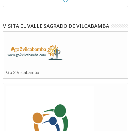
VISITA EL VALLE SAGRADO DE VILCABAMBA
Go 2 Vilcabamba