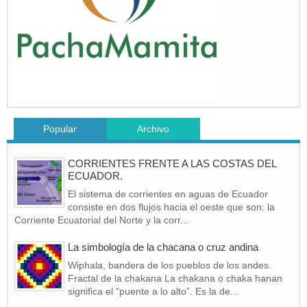
Popular
Archivo
CORRIENTES FRENTE A LAS COSTAS DEL
ECUADOR.
El sistema de corrientes en aguas de Ecuador
consiste en dos flujos hacia el oeste que son: la
Corriente Ecuatorial del Norte y la corr...
La simbología de la chacana o cruz andina
Wiphala, bandera de los pueblos de los andes.
Fractal de la chakana La chakana o chaka hanan
significa el “puente a lo alto”. Es la de...